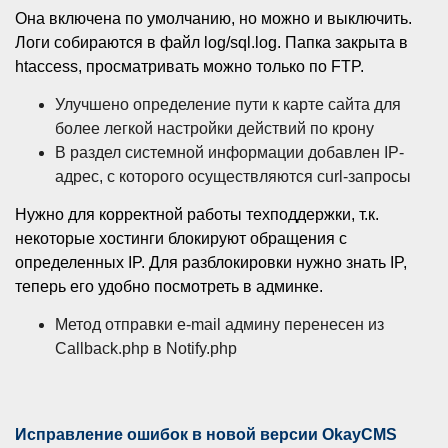
Она включена по умолчанию, но можно и выключить.
Логи собираются в файл log/sql.log. Папка закрыта в
htaccess, просматривать можно только по FTP.
Улучшено определение пути к карте сайта для
более легкой настройки действий по крону
В раздел системной информации добавлен IP-
адрес, с которого осуществляются curl-запросы
Нужно для корректной работы техподдержки, т.к.
некоторые хостинги блокируют обращения с
определенных IP. Для разблокировки нужно знать IP,
теперь его удобно посмотреть в админке.
Метод отправки e-mail админу перенесен из
Callback.php в Notify.php
Исправление ошибок в новой версии OkayCMS