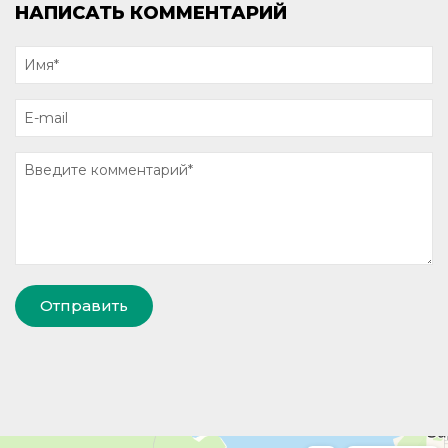
НАПИСАТЬ КОММЕНТАРИЙ