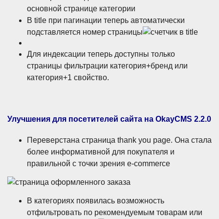
основной странице категории
В title при пагинации теперь автоматически
подставляется номер страницы
Для индексации теперь доступны только
страницы фильтрации категория+бренд или
категория+1 свойство.
Улучшения для посетителей сайта на OkayCMS 2.2.0
Переверстана страница thank you page. Она стала
более информативной для покупателя и
правильной с точки зрения e-commerce
В категориях появилась возможность
отфильтровать по рекомендуемым товарам или