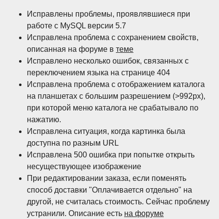
Исправлены проблемы, проявлявшиеся при
работе с MySQL версии 5.7
Исправлена проблема с сохранением свойств,
описанная на форуме в
теме
Исправлено несколько ошибок, связанных с
переключением языка на странице 404
Исправлена проблема с отображением каталога
на планшетах с большим разрешением (>992px),
при которой меню каталога не срабатывало по
нажатию.
Исправлена ситуация, когда картинка была
доступна по разным URL
Исправлена 500 ошибка при попытке открыть
несуществующее изображение
При редактировании заказа, если поменять
способ доставки "Оплачивается отдельно" на
другой, не считалась стоимость. Сейчас проблему
устранили. Описание есть
на форуме