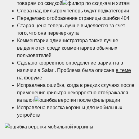
товарам со скидкой
Слева над фильтром теперь будут подкатегории
Переделано отображение страницы ошибки 404
Старая цена теперь лучше выделяется за счет
того, что она перечеркнута
Комментарии администратора также лучше
выделяются среди комментариев обычных
пользователей
Сделано корректное определение варианта в
наличии в Safari. Проблема была описана
в теме
на форуме
Исправлена ошибка, когда в редких случаях после
применения фильтра некорректно отображался
каталог
Исправлена верстка корзины для мобильных
устройств