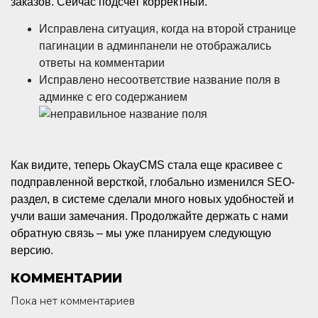
заказов. Сейчас подсчет корректный.
Исправлена ситуация, когда на второй странице
пагинации в админпанели не отображались
ответы на комментарии
Исправлено несоответствие название поля в
админке с его содержанием
Как видите, теперь OkayCMS стала еще красивее с
подправленной версткой, глобально изменился SEO-
раздел, в системе сделали много новых удобностей и
учли ваши замечания. Продолжайте держать с нами
обратную связь – мы уже планируем следующую
версию.
КОММЕНТАРИИ
Пока нет комментариев