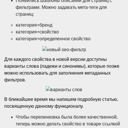
Появились шаблоны описаний для страниц с
фильтрами. Можно задавать мета-теги для
страниц:
категория+бренд
категория+свойство
категория+определенное свойство
Для каждого свойства в новой версии доступны
варианты слова (падежи и синонимы), которые позже
можно использовать для заполнения метаданных
фильтров.
В ближайшее время мы напишем подробную статью,
посвященную данному функционалу.
Чтобы перелинковка была более качественной,
теперь можно делать свойство в товаре ссылкой