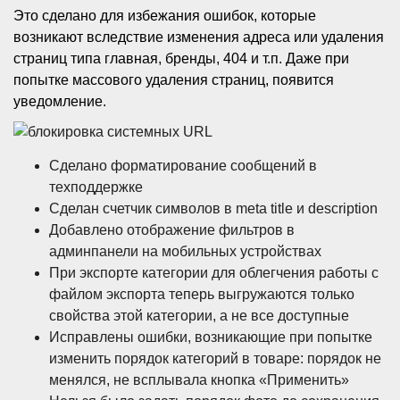
Это сделано для избежания ошибок, которые
возникают вследствие изменения адреса или удаления
страниц типа главная, бренды, 404 и т.п. Даже при
попытке массового удаления страниц, появится
уведомление.
Сделано форматирование сообщений в
техподдержке
Сделан счетчик символов в meta title и description
Добавлено отображение фильтров в
админпанели на мобильных устройствах
При экспорте категории для облегчения работы с
файлом экспорта теперь выгружаются только
свойства этой категории, а не все доступные
Исправлены ошибки, возникающие при попытке
изменить порядок категорий в товаре: порядок не
менялся, не всплывала кнопка «Применить»