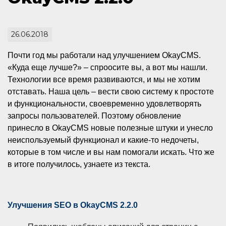
26.06.2018
Почти год мы работали над улучшением OkayCMS.
«Куда еще лучше?» – спроосите вы, а вот мы нашли.
Технологии все время развиваются, и мы не хотим
отставать. Наша цель – вести свою систему к простоте
и функциональности, своевременно удовлетворять
запросы пользователей. Поэтому обновление
принесло в OkayCMS новые полезные штуки и унесло
неиспользуемый функционал и какие-то недочеты,
которые в том числе и вы нам помогали искать. Что же
в итоге получилось, узнаете из текста.
Улучшения SEO в OkayCMS 2.2.0