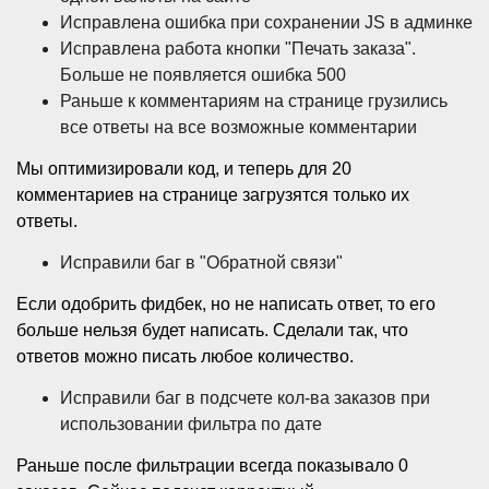
Исправлена ошибка при сохранении JS в админке
Исправлена работа кнопки "Печать заказа".
Больше не появляется ошибка 500
Раньше к комментариям на странице грузились
все ответы на все возможные комментарии
Мы оптимизировали код, и теперь для 20
комментариев на странице загрузятся только их
ответы.
Исправили баг в "Обратной связи"
Если одобрить фидбек, но не написать ответ, то его
больше нельзя будет написать. Сделали так, что
ответов можно писать любое количество.
Исправили баг в подсчете кол-ва заказов при
использовании фильтра по дате
Раньше после фильтрации всегда показывало 0