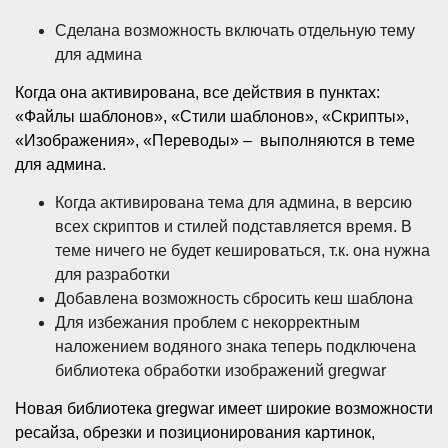
Сделана возможность включать отдельную тему
для админа
Когда она активирована, все действия в пунктах:
«Файлы шаблонов», «Стили шаблонов», «Скрипты»,
«Изображения», «Переводы» – выполняются в теме
для админа.
Когда активирована тема для админа, в версию
всех скриптов и стилей подставляется время. В
теме ничего не будет кешироваться, т.к. она нужна
для разработки
Добавлена возможность сбросить кеш шаблона
Для избежания проблем с некорректным
наложением водяного знака теперь подключена
библиотека обработки изображений gregwar
Новая библиотека gregwar имеет широкие возможности
ресайза, обрезки и позиционирования картинок,