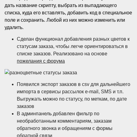
дать название скрипту, выбрать из выпадающего
списка, куда его вставлять, добавить код в специальное
поле и сохранить. Любой из них можно изменить или
удалить.
Сделан функционал добавления разных цветов к
статусам заказа, чтобы легче ориентироваться в
списке заказов. Реализовано на основе
пожелания с форума
Появился экспорт заказов в csv для дальнейшего
импорта в сервисы рассылок e-mail, SMS и т.п.
Выгружать можно по статусу, по меткам, по дате
заказов
В админпанель добавлен фильтр по
необработанным комментариям, заказам
обратного звонка и обращениям с формы
обратной связи