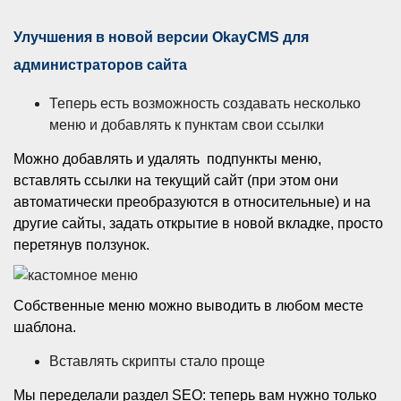
Улучшения в новой версии OkayCMS для
администраторов сайта
Теперь есть возможность создавать несколько
меню и добавлять к пунктам свои ссылки
Можно добавлять и удалять подпункты меню,
вставлять ссылки на текущий сайт (при этом они
автоматически преобразуются в относительные) и на
другие сайты, задать открытие в новой вкладке, просто
перетянув ползунок.
Собственные меню можно выводить в любом месте
шаблона.
Вставлять скрипты стало проще
Мы переделали раздел SEO: теперь вам нужно только